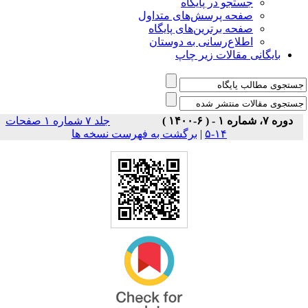
جستجو در پایگاه
صفحه پرسش‌های متداول
صفحه برترین‌های پایگاه
اطلاع‌رسانی به دوستان
بایگانی مقالات زیر چاپ
دوره ۷، شماره ۱ - ( ۶-۱۴۰۰ )
جلد ۷ شماره ۱ صفحات
برگشت به فهرست نسخه ها
|
۱۴-۵