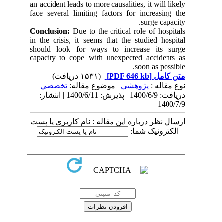
an accident leads to more causalities, it will likely
face several limiting factors for increasing the
surge capacity.
Conclusion:
Due to the critical role of hospitals
in the crisis, it seems that the studied hospital
should look for ways to increase its surge
capacity to cope with unexpected accidents as
soon as possible.
(۱۵۳۱ دریافت)
[PDF 646 kb]
متن کامل
نوع مقاله :
پژوهشي
| موضوع مقاله:
تخصصي
دریافت: 1400/6/9 | پذیرش: 1400/6/11 | انتشار:
1400/7/9
ارسال نظر درباره این مقاله : نام کاربری یا پست
الکترونیک شما: