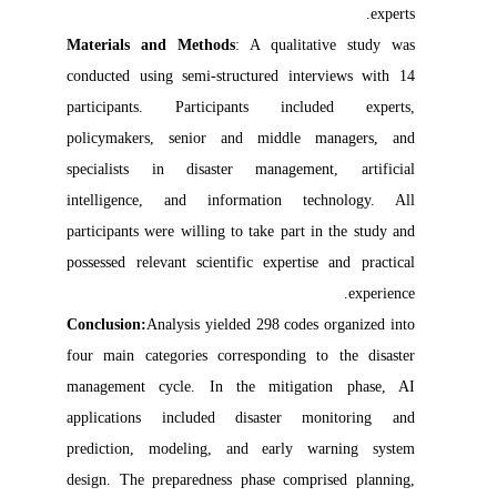
experts.
Materials and Methods
: A qualitative study was
conducted using semi-structured interviews with 14
participants. Participants included experts,
policymakers, senior and middle managers, and
specialists in disaster management, artificial
intelligence, and information technology. All
participants were willing to take part in the study and
possessed relevant scientific expertise and practical
experience.
Conclusion:
Analysis yielded 298 codes organized into
four main categories corresponding to the disaster
management cycle. In the mitigation phase, AI
applications included disaster monitoring and
prediction, modeling, and early warning system
design. The preparedness phase comprised planning,