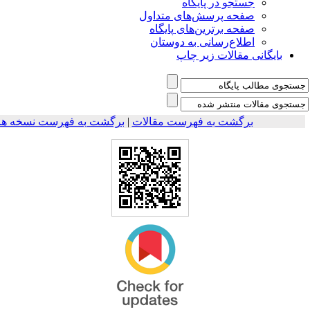
جستجو در پایگاه
صفحه پرسش‌های متداول
صفحه برترین‌های پایگاه
اطلاع‌رسانی به دوستان
بایگانی مقالات زیر چاپ
برگشت به فهرست نسخه ها
|
برگشت به فهرست مقالات