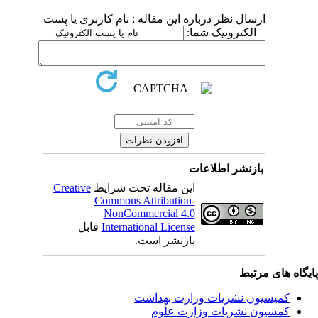
ارسال نظر درباره این مقاله : نام کاربری یا پست
الکترونیک شما:
بازنشر اطلاعات
Creative
این مقاله تحت شرایط
Commons Attribution-
NonCommercial 4.0
قابل
International License
بازنشر است.
یگاه های مرتبط
کمیسیون نشریات وزارت بهداشت
کمسیون نشریات وزارت علوم