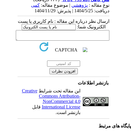
نوع مقاله :
پژوهشي
| موضوع مقاله:
کمی
دریافت: 1404/5/25 | پذیرش: 1404/11/29
ارسال نظر درباره این مقاله : نام کاربری یا پست
الکترونیک شما:
بازنشر اطلاعات
Creative
این مقاله تحت شرایط
Commons Attribution-
NonCommercial 4.0
قابل
International License
بازنشر است.
یگاه های مرتبط