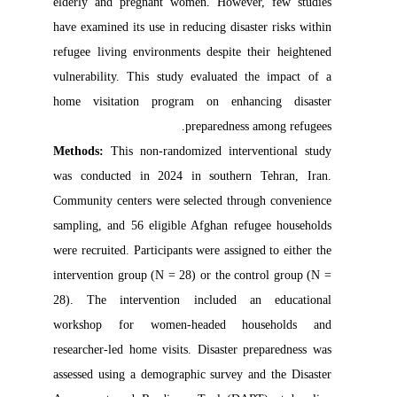
elderly and pregnant women. However, few studies
have examined its use in reducing disaster risks within
refugee living environments despite their heightened
vulnerability. This study evaluated the impact of a
home visitation program on enhancing disaster
preparedness among refugees.
Methods:
This non-randomized interventional study
was conducted in 2024 in southern Tehran, Iran.
Community centers were selected through convenience
sampling, and 56 eligible Afghan refugee households
were recruited. Participants were assigned to either the
intervention group (N = 28) or the control group (N =
28). The intervention included an educational
workshop for women-headed households and
researcher-led home visits. Disaster preparedness was
assessed using a demographic survey and the Disaster