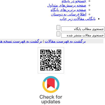
جستجو در پایگاه
صفحه پرسش‌های متداول
صفحه برترین‌های پایگاه
اطلاع‌رسانی به دوستان
بایگانی مقالات زیر چاپ
برگشت به فهرست نسخه ها
|
برگشت به فهرست مقالات