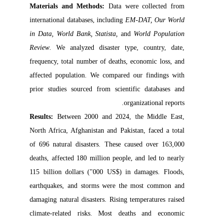
Materials and Methods:
Data were collected from
international databases, including
EM-DAT, Our World
in Data, World Bank, Statista,
and
World Population
Review
. We analyzed disaster type, country, date,
frequency, total number of deaths, economic loss, and
affected population. We compared our findings with
prior studies sourced from scientific databases and
organizational reports.
Results:
Between 2000 and 2024, the Middle East,
North Africa, Afghanistan and Pakistan, faced a total
of 696 natural disasters. These caused over 163,000
deaths, affected 180 million people, and led to nearly
115 billion dollars ("000 US$) in damages. Floods,
earthquakes, and storms were the most common and
damaging natural disasters. Rising temperatures raised
climate-related risks. Most deaths and economic