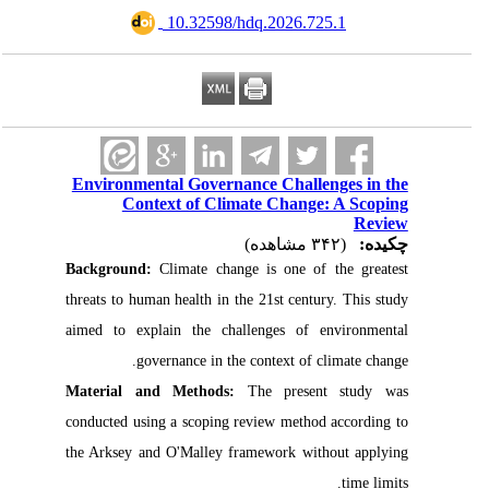
‎ 10.32598/hdq.2026.725.1
Environmental Governance Challenges in the
Context of Climate Change: A Scoping
Review
چکیده:
(۳۴۲ مشاهده)
Background:
Climate change is one of the greatest
threats to human health in the 21st century. This study
aimed to explain the challenges of environmental
governance in the context of climate change.
Material and Methods:
The present study was
conducted using a scoping review method according to
the Arksey and O'Malley framework without applying
time limits.