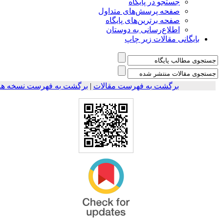
جستجو در پایگاه
صفحه پرسش‌های متداول
صفحه برترین‌های پایگاه
اطلاع‌رسانی به دوستان
بایگانی مقالات زیر چاپ
برگشت به فهرست نسخه ها
|
برگشت به فهرست مقالات