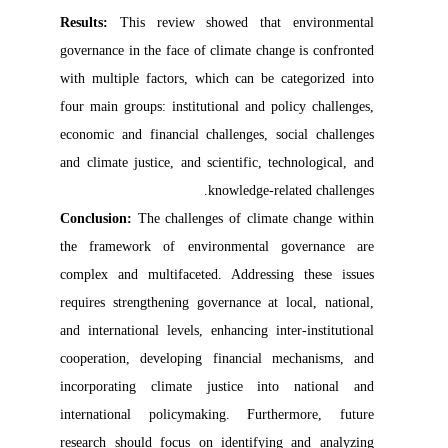
Results:
This review showed that environmental
governance in the face of climate change
is confronted
with multiple factors, which can be categorized into
four main groups: institutional and policy challenges,
economic and financial challenges, social challenges
and climate justice, and scientific, technological, and
knowledge-related challenges.
Conclusion:
The challenges of climate change within
the framework of environmental governance are
complex and multifaceted. Addressing these issues
requires strengthening governance at local, national,
and international levels, enhancing inter-institutional
cooperation, developing financial mechanisms, and
incorporating climate justice into national and
international policymaking. Furthermore, future
research should focus on identifying and analyzing