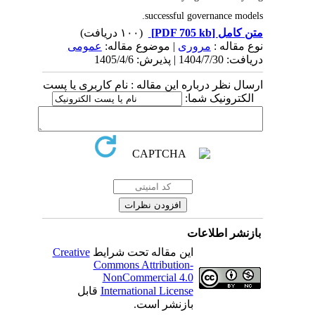
successful governance models.
(۱۰۰ دریافت)
[PDF 705 kb]
متن کامل
نوع مقاله :
مروری
| موضوع مقاله:
عمومى
دریافت: 1404/7/30 | پذیرش: 1405/4/6
ارسال نظر درباره این مقاله : نام کاربری یا پست
الکترونیک شما:
بازنشر اطلاعات
Creative
این مقاله تحت شرایط
Commons Attribution-
NonCommercial 4.0
قابل
International License
بازنشر است.