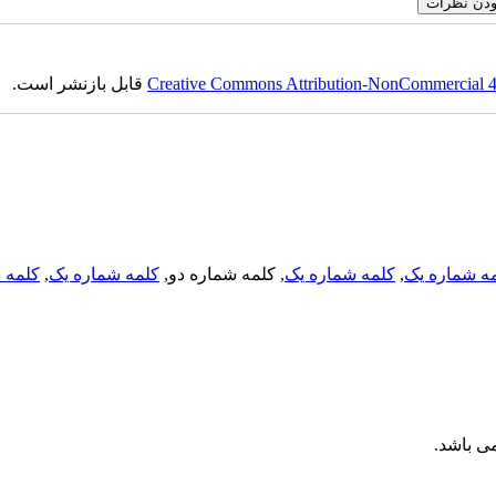
قابل بازنشر است.
Creative Commons Attribution-NonCommercial 4.0
کلمه د
,
کلمه شماره یک
, کلمه شماره دو,
کلمه شماره یک
,
ه شماره یک
می باشد