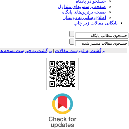
جستجو در پایگاه
صفحه پرسش‌های متداول
صفحه برترین‌های پایگاه
اطلاع‌رسانی به دوستان
بایگانی مقالات زیر چاپ
برگشت به فهرست نسخه ها
|
برگشت به فهرست مقالات