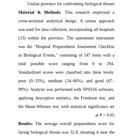
Guilan province for confronting biological threats.
Material & Methods:
This research employed a
cross-sectional analytical design. A census approach
was used for data collection, incorporating all hospitals
(33) within the province. The assessment instrument
was the "Hospital Preparedness Assessment Checklist
in Biological Events," consisting of 147 items with a
total possible score ranging from 0 to 294.
Standardized scores were classified into three levels:
poor (0–33%), medium (34–66%), and good (67–
99%). Analysis was performed with SPSS16 software,
applying descriptive statistics, the Friedman test, and
the Mann-Whitney test, with statistical significance set
at P < 0.05.
Results:
The average overall preparedness score for
facing biological threats was 32.8, situating it near the