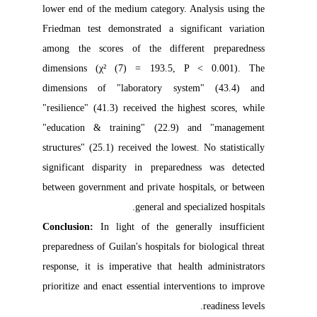
lower end of the medium category. Analysis using the
Friedman test demonstrated a significant variation
among the scores of the different preparedness
dimensions (χ² (7) = 193.5, P < 0.001). The
dimensions of "laboratory system" (43.4) and
"resilience" (41.3) received the highest scores, while
"education & training" (22.9) and "management
structures" (25.1) received the lowest. No statistically
significant disparity in preparedness was detected
between government and private hospitals, or between
general and specialized hospitals.
Conclusion:
In light of the generally insufficient
preparedness of Guilan's hospitals for biological threat
response, it is imperative that health administrators
prioritize and enact essential interventions to improve
readiness levels.