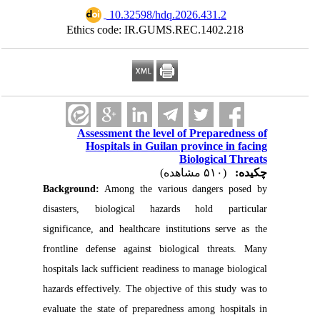
‎ 10.32598/hdq.2026.431.2
Ethics code: IR.GUMS.REC.1402.218
Assessment the level of Preparedness of
Hospitals in Guilan province in facing
Biological Threats
چکیده:
(۵۱۰ مشاهده)
Background:
Among the various dangers posed by
disasters, biological hazards hold particular
significance, and healthcare institutions serve as the
frontline defense against biological threats. Many
hospitals lack sufficient readiness to manage biological
hazards effectively. The objective of this study was to
evaluate the state of preparedness among hospitals in