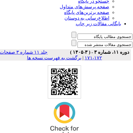
جستجو در پایگاه
صفحه پرسش‌های متداول
صفحه برترین‌های پایگاه
اطلاع‌رسانی به دوستان
بایگانی مقالات زیر چاپ
دوره ۱۱، شماره ۳ - ( ۳-۱۴۰۵ )
جلد ۱۱ شماره ۳ صفحات
برگشت به فهرست نسخه ها
|
۱۷۲-۱۷۱