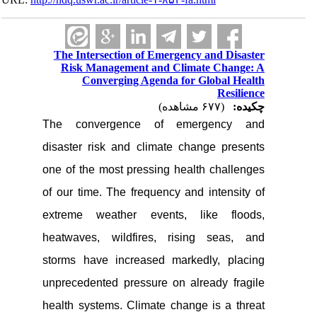
The Intersection of Emergency and Disaster
Risk Management and Climate Change: A
Converging Agenda for Global Health
Resilience
چکیده:
(۶۷۷ مشاهده)
The convergence of emergency and
disaster risk and climate change presents
one of the most pressing health challenges
of our time. The frequency and intensity of
extreme weather events, like floods,
heatwaves, wildfires, rising seas, and
storms have increased markedly, placing
unprecedented pressure on already fragile
health systems. Climate change is a threat