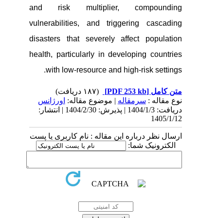
and risk multiplier, compounding
vulnerabilities, and triggering cascading
disasters that severely affect population
health, particularly in developing countries
with low-resource and high-risk settings.
(۱۸۷ دریافت)
[PDF 253 kb]
متن کامل
نوع مقاله :
سرمقاله
| موضوع مقاله:
اورژانس
دریافت: 1404/1/3 | پذیرش: 1404/2/30 | انتشار:
1405/1/12
ارسال نظر درباره این مقاله : نام کاربری یا پست
الکترونیک شما: