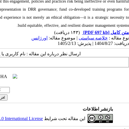
t this engagement, policies and practices risk being ineffective or even harmful.
epresentation in DRR governance; fund co-developed training programs for
d experience is not merely an ethical obligation—it is a strategic necessity to
build equitable, effective, and resilient disaster management systems.
(۱۴۳ دریافت)
[PDF 697 kb]
متن کامل
نوع مقاله :
خلاصه سیاستی
| موضوع مقاله:
اورژانس
دریافت: 1404/8/27 | پذیرش: 1405/2/13
ارسال نظر درباره این مقاله : نام کاربری :
بازنشر اطلاعات
 International License
این مقاله تحت شرایط