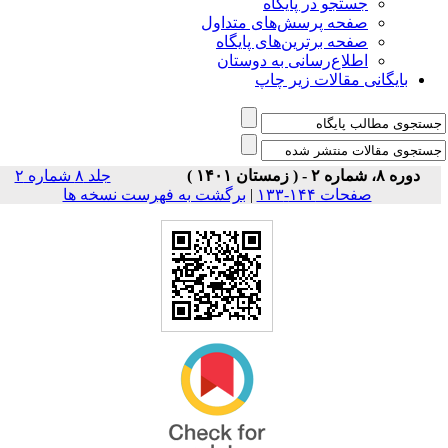
جستجو در پایگاه
صفحه پرسش‌های متداول
صفحه برترین‌های پایگاه
اطلاع‌رسانی به دوستان
بایگانی مقالات زیر چاپ
دوره ۸، شماره ۲ - ( زمستان ۱۴۰۱ )
جلد ۸ شماره ۲
برگشت به فهرست نسخه ها
|
صفحات ۱۴۴-۱۳۳