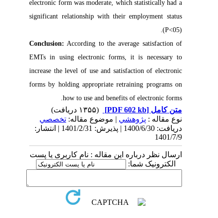
electronic form was moderate, which statistically had a
significant relationship with their employment status
(P<05).
Conclusion:
According to the average satisfaction of
EMTs in using electronic forms, it is necessary to
increase the level of use and satisfaction of electronic
forms by holding appropriate retraining programs on
how to use and benefits of electronic forms.
(۱۳۵۵ دریافت)
[PDF 602 kb]
متن کامل
نوع مقاله :
پژوهشي
| موضوع مقاله:
تخصصي
دریافت: 1400/6/30 | پذیرش: 1401/2/31 | انتشار:
1401/7/9
ارسال نظر درباره این مقاله : نام کاربری یا پست
الکترونیک شما: