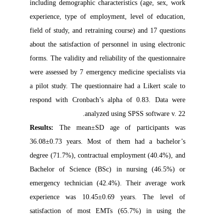
including demographic characteristics (age, sex, work
experience, type of employment, level of education,
field of study, and retraining course) and 17 questions
about the satisfaction of personnel in using electronic
forms. The validity and reliability of the questionnaire
were assessed by 7 emergency medicine specialists via
a pilot study. The questionnaire had a Likert scale to
respond with Cronbach’s alpha of 0.83. Data were
analyzed using SPSS software v. 22.
Results:
The mean±SD age of participants was
36.08±0.73 years. Most of them had a bachelor’s
degree (71.7%), contractual employment (40.4%), and
Bachelor of Science (BSc) in nursing (46.5%) or
emergency technician (42.4%). Their average work
experience was 10.45±0.69 years. The level of
satisfaction of most EMTs (65.7%) in using the