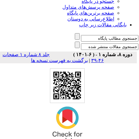
جستجو در پایگاه
صفحه پرسش‌های متداول
صفحه برترین‌های پایگاه
اطلاع‌رسانی به دوستان
بایگانی مقالات زیر چاپ
دوره ۸، شماره ۱ - ( ۶-۱۴۰۱ )
جلد ۸ شماره ۱ صفحات
برگشت به فهرست نسخه ها
|
۴۶-۳۹