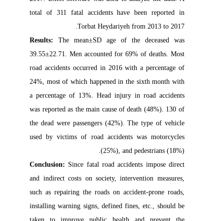
total of 311 fatal accidents have been reported in
Torbat Heydariyeh from 2013 to 2017.
Results:
The mean±SD age of the deceased was
39.55±22.71. Men accounted for 69% of deaths. Most
road accidents occurred in 2016 with a percentage of
24%, most of which happened in the sixth month with
a percentage of 13%. Head injury in road accidents
was reported as the main cause of death (48%). 130 of
the dead were passengers (42%). The type of vehicle
used by victims of road accidents was motorcycles
(25%), and pedestrians (18%).
Conclusion:
Since fatal road accidents impose direct
and indirect costs on society, intervention measures,
such as repairing the roads on accident-prone roads,
installing warning signs, defined fines, etc., should be
taken to improve public health and prevent the