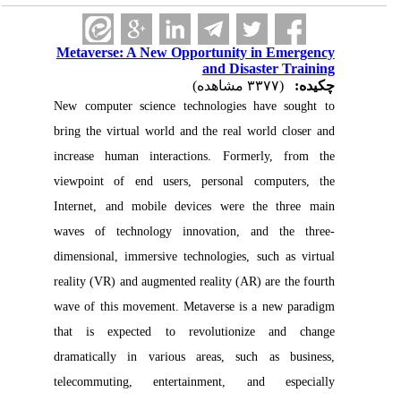
Metaverse: A New Opportunity in Emergency
and Disaster Training
چکیده:
(۳۳۷۷ مشاهده)
New computer science technologies have sought to
bring the virtual world and the real world closer and
increase human interactions. Formerly, from the
viewpoint of end users, personal computers, the
Internet, and mobile devices were the three main
waves of technology innovation, and the three-
dimensional, immersive technologies, such as virtual
reality (VR) and augmented reality (AR) are the fourth
wave of this movement. Metaverse is a new paradigm
that is expected to revolutionize and change
dramatically in various areas, such as business,
telecommuting, entertainment, and especially