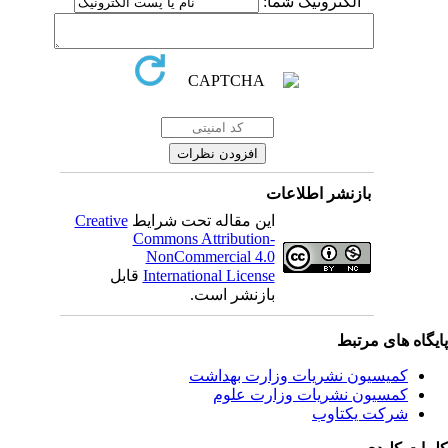
الکترونیک شما:
بازنشر اطلاعات
Creative
این مقاله تحت شرایط
Commons Attribution-
NonCommercial 4.0
قابل
International License
بازنشر است.
یگاه های مرتبط
کمیسیون نشریات وزارت بهداشت
کمسیون نشریات وزارت علوم
شرکت یکتاوب