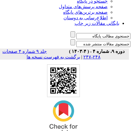
جستجو در پایگاه
صفحه پرسش‌های متداول
صفحه برترین‌های پایگاه
اطلاع‌رسانی به دوستان
بایگانی مقالات زیر چاپ
دوره ۹، شماره ۴ - ( ۴-۱۴۰۳ )
جلد ۹ شماره ۴ صفحات
برگشت به فهرست نسخه ها
|
۲۴۸-۲۴۷